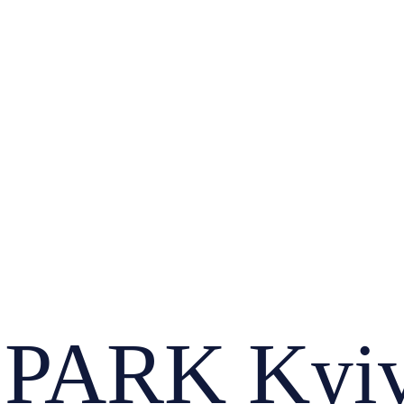
PARK Kyiv