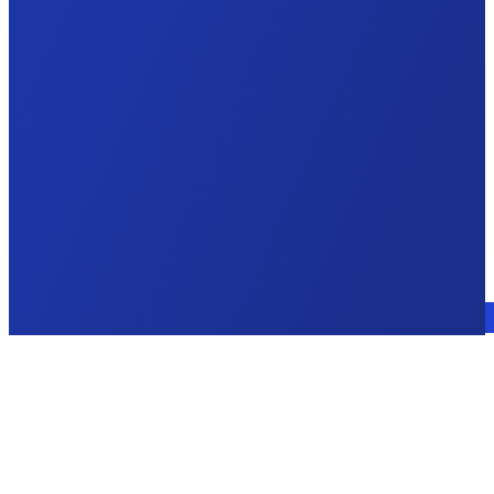
Sprechen Sie mit einem Experten