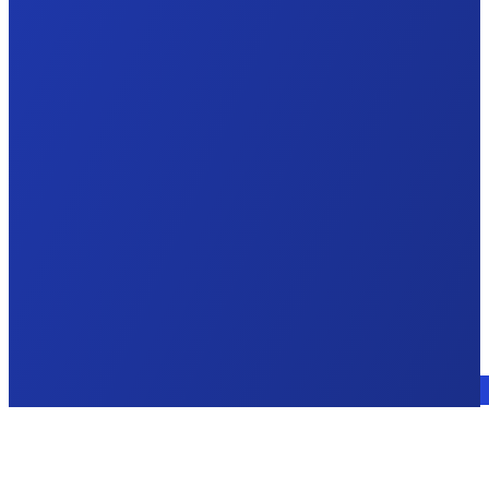
Sprechen Sie mit einem Experten