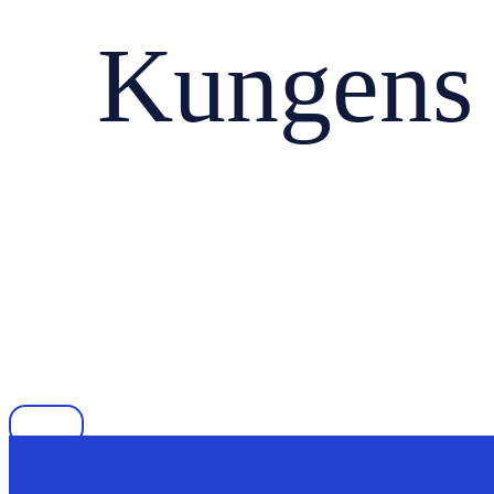
Kungens