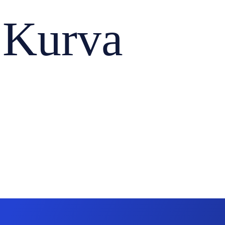
 Kurva