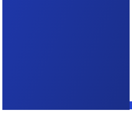
Sprechen Sie mit einem Experten