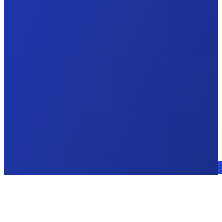
Sprechen Sie mit einem Experten