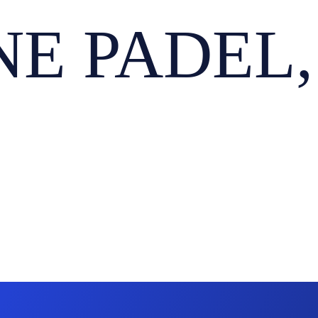
E PADEL, 