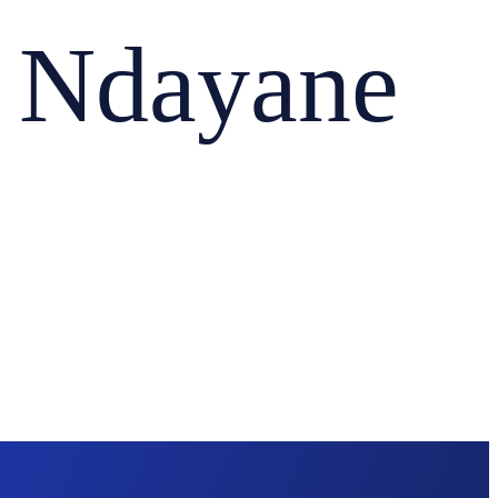
Ndayane