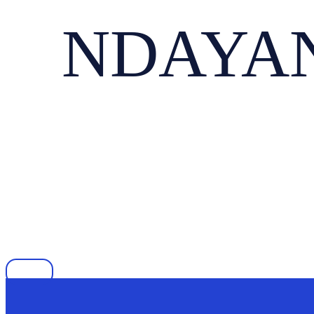
NDAYAN