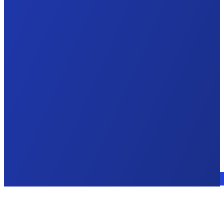
Sprechen Sie mit einem Experten