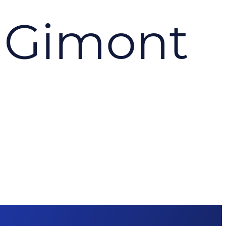
 Gimont