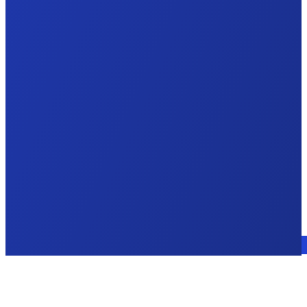
Sprechen Sie mit einem Experten