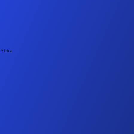
 Africa