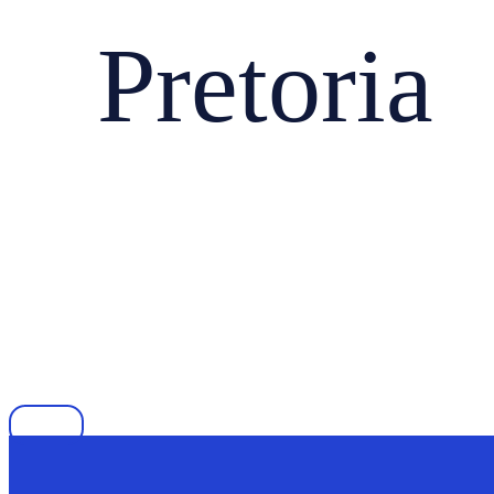
Pretoria