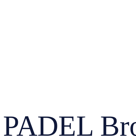
PADEL Bro