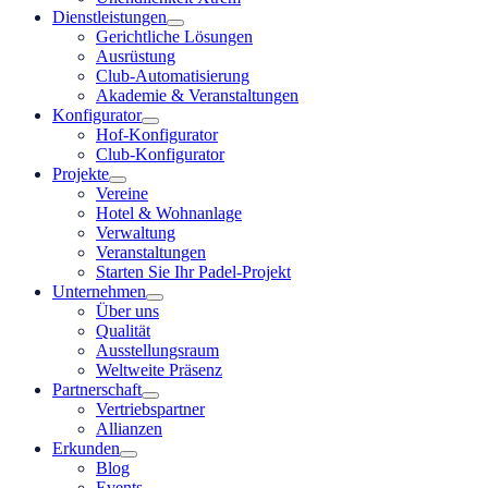
Dienstleistungen
Gerichtliche Lösungen
Ausrüstung
Club-Automatisierung
Akademie & Veranstaltungen
Konfigurator
Hof-Konfigurator
Club-Konfigurator
Projekte
Vereine
Hotel & Wohnanlage
Verwaltung
Veranstaltungen
Starten Sie Ihr Padel-Projekt
Unternehmen
Über uns
Qualität
Ausstellungsraum
Weltweite Präsenz
Partnerschaft
Vertriebspartner
Allianzen
Erkunden
Blog
Events