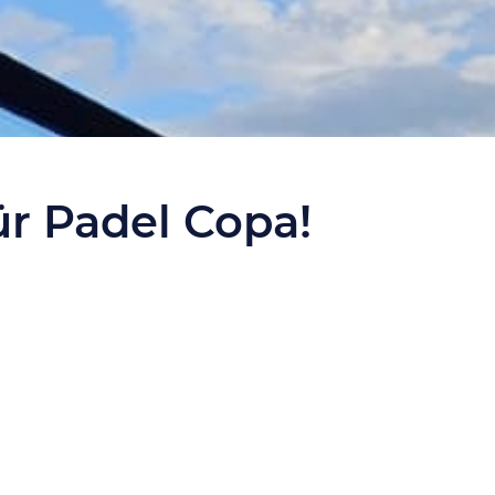
ür Padel Copa!