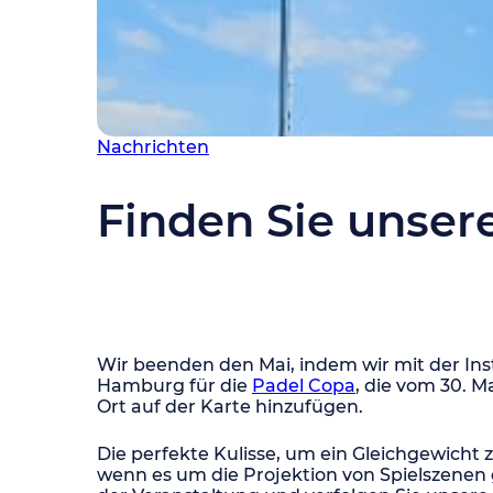
Nachrichten
Finden Sie unser
Wir beenden den Mai, indem wir mit der Inst
Hamburg für die
Padel Copa
, die vom 30. M
Ort auf der Karte hinzufügen.
Die perfekte Kulisse, um ein Gleichgewicht z
wenn es um die Projektion von Spielszenen