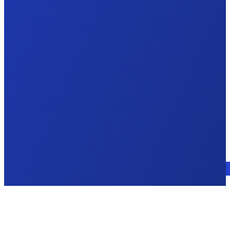
Parla con un esperto