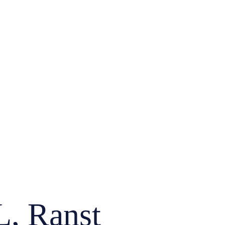
, Ranst