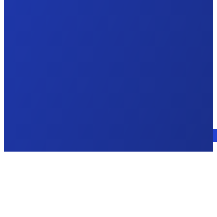
Parla con un esperto