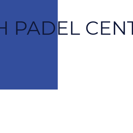
H PADEL CEN