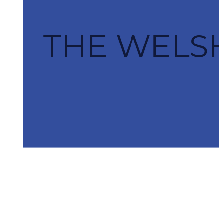
THE WELS