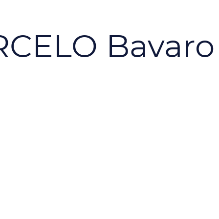
CELO Bavaro 