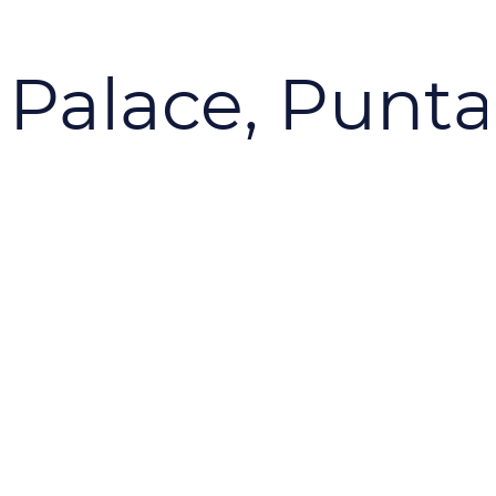
Palace, Punta