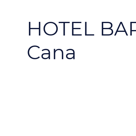
HOTEL BAR
Cana