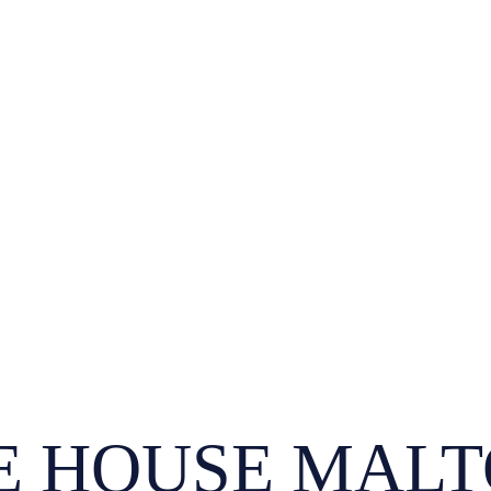
 HOUSE MALTO