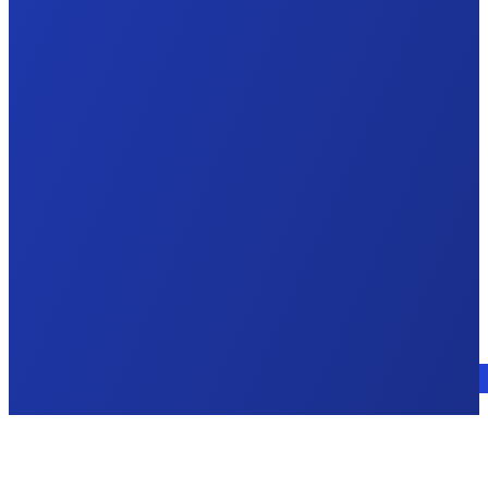
Parla con un esperto