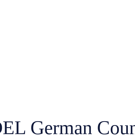
L German Count