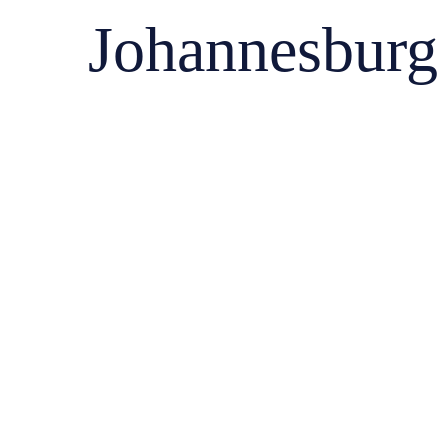
Johannesburg