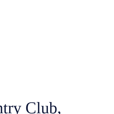
ry Club,