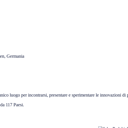
hen, Germania
 unico luogo per incontrarsi, presentare e sperimentare le innovazioni di 
 da 117 Paesi.