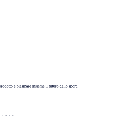
prodotto e plasmare insieme il futuro dello sport.